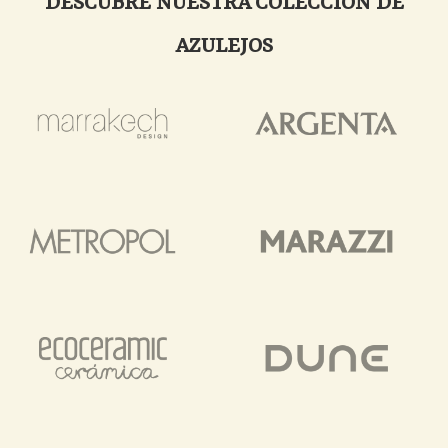
DESCUBRE NUESTRA COLECCIÓN DE
AZULEJOS