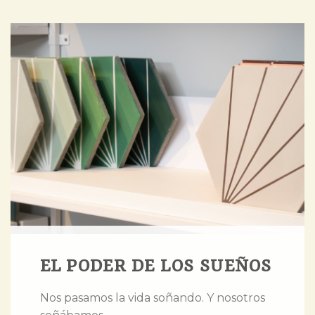
EL PODER DE LOS SUEÑOS
Nos pasamos la vida soñando. Y nosotros