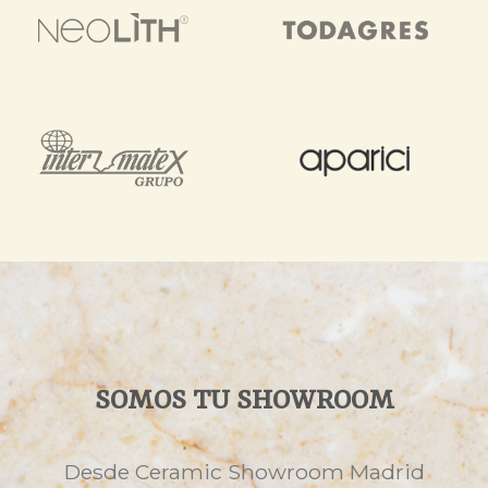
SOMOS TU SHOWROOM
Desde Ceramic Showroom Madrid