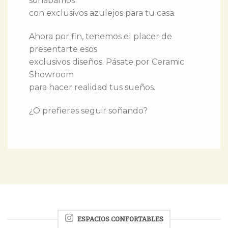
soñábamos
con exclusivos azulejos para tu casa.
Ahora por fin, tenemos el placer de
presentarte esos
exclusivos diseños. Pásate por Ceramic
Showroom
para hacer realidad tus sueños.
¿O prefieres seguir soñando?
ESPACIOS CONFORTABLES