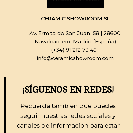
CERAMIC SHOWROOM SL
Av. Ermita de San Juan, 58
| 28600,
Navalcarnero, Madrid (España)
(+34) 91 212 73 49
|
info@ceramicshowroom.com
¡SÍGUENOS EN REDES!
Recuerda también que puedes
seguir nuestras redes sociales y
canales de información para estar