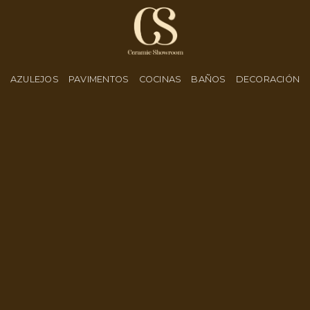
AZULEJOS
PAVIMENTOS
COCINAS
BAÑOS
DECORACIÓN