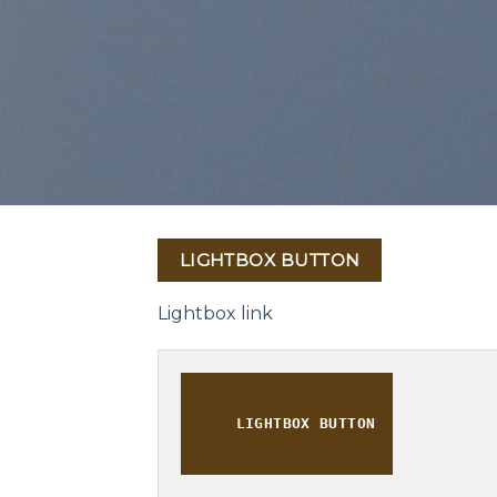
LIGHTBOX BUTTON
Lightbox link
LIGHTBOX BUTTON