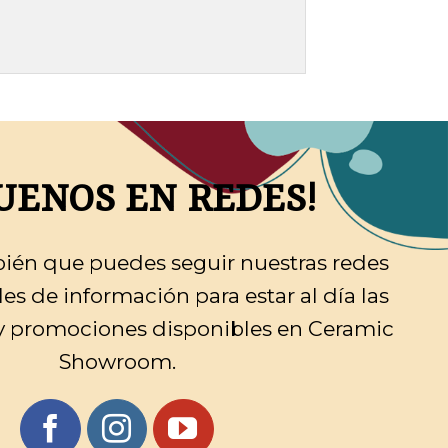
GUENOS EN REDES!
ién que puedes seguir nuestras redes
les de información para estar al día las
 y promociones disponibles en Ceramic
Showroom.