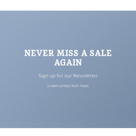
NEVER MISS A SALE
AGAIN
Sign up for our Newsletter
(insert contact form here)