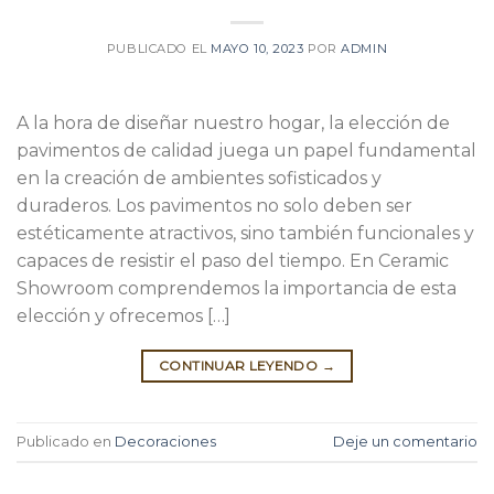
PUBLICADO EL
MAYO 10, 2023
POR
ADMIN
A la hora de diseñar nuestro hogar, la elección de
pavimentos de calidad juega un papel fundamental
en la creación de ambientes sofisticados y
duraderos. Los pavimentos no solo deben ser
estéticamente atractivos, sino también funcionales y
capaces de resistir el paso del tiempo. En Ceramic
Showroom comprendemos la importancia de esta
elección y ofrecemos […]
CONTINUAR LEYENDO
→
Publicado en
Decoraciones
Deje un comentario