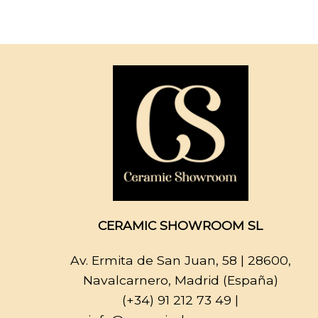
CERAMIC SHOWROOM SL
Av. Ermita de San Juan, 58
| 28600,
Navalcarnero, Madrid (España)
(+34) 91 212 73 49
|