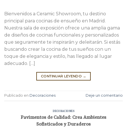
Bienvenidos a Ceramic Showroom, tu destino
principal para cocinas de ensueño en Madrid.
Nuestra sala de exposición ofrece una amplia gama
de diseños de cocinas funcionales y personalizados
que seguramente te inspirarán y deleitarán. Si estás
buscando crear la cocina de tus sueños con un
toque de elegancia y estilo, has llegado al lugar
adecuado. […]
CONTINUAR LEYENDO
→
Publicado en
Decoraciones
Deje un comentario
DECORACIONES
Pavimentos de Calidad: Crea Ambientes
Sofisticados y Duraderos