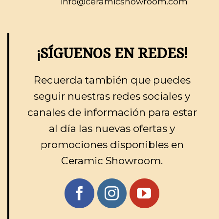
info@ceramicshowroom.com
¡SÍGUENOS EN REDES!
Recuerda también que puedes
seguir nuestras redes sociales y
canales de información para estar
al día las nuevas ofertas y
promociones disponibles en
Ceramic Showroom.