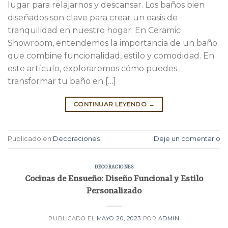
lugar para relajarnos y descansar. Los baños bien
diseñados son clave para crear un oasis de
tranquilidad en nuestro hogar. En Ceramic
Showroom, entendemos la importancia de un baño
que combine funcionalidad, estilo y comodidad. En
este artículo, exploraremos cómo puedes
transformar tu baño en […]
CONTINUAR LEYENDO
→
Publicado en
Decoraciones
Deje un comentario
DECORACIONES
Cocinas de Ensueño: Diseño Funcional y Estilo
Personalizado
PUBLICADO EL
MAYO 20, 2023
POR
ADMIN