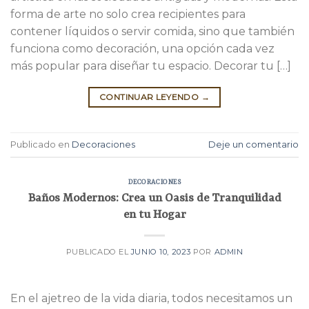
forma de arte no solo crea recipientes para
contener líquidos o servir comida, sino que también
funciona como decoración, una opción cada vez
más popular para diseñar tu espacio. Decorar tu […]
CONTINUAR LEYENDO
→
Publicado en
Decoraciones
Deje un comentario
DECORACIONES
Baños Modernos: Crea un Oasis de Tranquilidad
en tu Hogar
PUBLICADO EL
JUNIO 10, 2023
POR
ADMIN
En el ajetreo de la vida diaria, todos necesitamos un